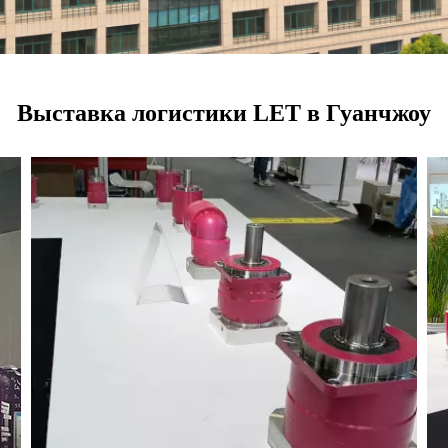
Выставка логистики LET в Гуанчжоу