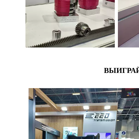
ВЫИГРАЙТ