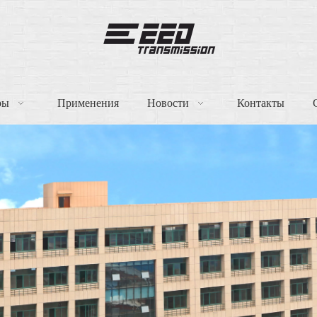
ры
Применения
Новости
Контакты