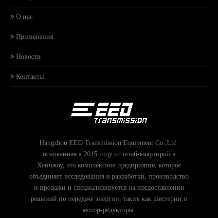
О нас
Применения
Новости
Контакты
Hangzhou EED Transmission Equipment Co.,Ltd
основанная в 2015 году со штаб-квартирой в
Ханчжоу, это комплексное предприятие, которое
объединяет исследования и разработки, производство
и продажи и специализируется на предоставлении
решений по передаче энергии, таких как шестерни и
мотор-редукторы.