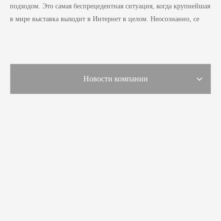
подходом. Это самая беспрецедентная ситуация, когда крупнейшая
в мире выставка выходит в Интернет в целом. Неосознанно, се
Новости компании