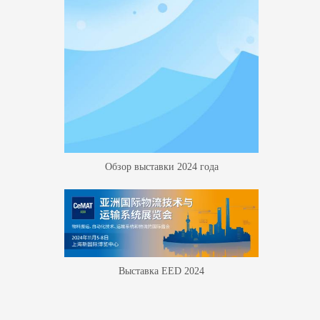
Обзор выставки 2024 года
Выставка EED 2024