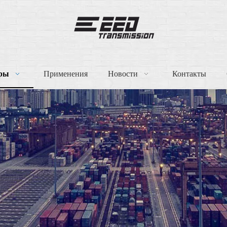
ры
Применения
Новости
Контакты