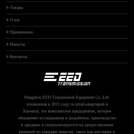
Товары
О нас
Применения
Новости
Контакты
Hangzhou EED Transmission Equipment Co.,Ltd
основанная в 2015 году со штаб-квартирой в
Ханчжоу, это комплексное предприятие, которое
объединяет исследования и разработки, производство
и продажи и специализируется на предоставлении
решений по передаче энергии, таких как шестерни и