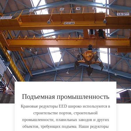
Подъемная промышленность
Крановые редукторы EED широко используются в
строительстве портов, строительной
промышленности, плавильных заводов и других
объектов, требующих подъема. Наши редукторы