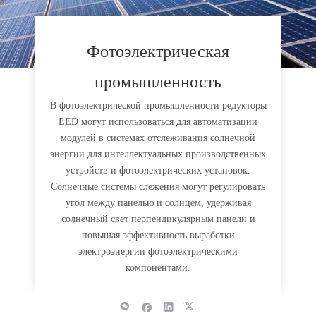
Фотоэлектрическая
промышленность
В фотоэлектрической промышленности редукторы
EED могут использоваться для автоматизации
модулей в системах отслеживания солнечной
энергии для интеллектуальных производственных
устройств и фотоэлектрических установок.
Солнечные системы слежения могут регулировать
угол между панелью и солнцем, удерживая
солнечный свет перпендикулярным панели и
повышая эффективность выработки
электроэнергии фотоэлектрическими
компонентами.