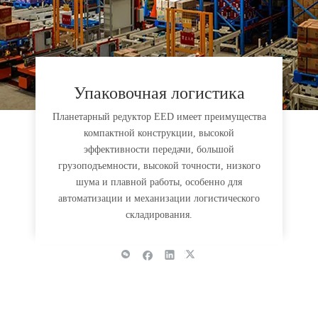
Упаковочная логистика
Планетарный редуктор EED имеет преимущества
компактной конструкции, высокой
эффективности передачи, большой
грузоподъемности, высокой точности, низкого
шума и плавной работы, особенно для
автоматизации и механизации логистического
складирования.