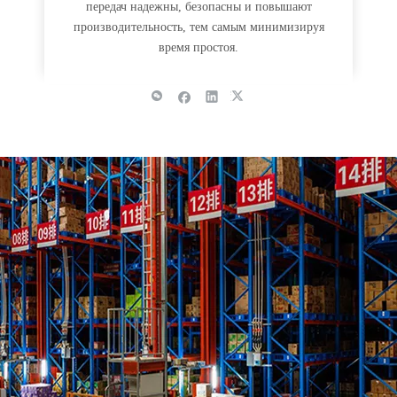
передач надежны, безопасны и повышают
производительность, тем самым минимизируя
время простоя.