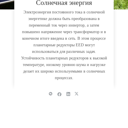
Солнечная энергия
Электроэнергия постоянного тока в солнечной
энергетике должна быть преобразована в
переменный ток через инвертор, а затем
повышено напряжение через трансформатор и в
конечном итоге введена в сеть. В этом процессе
планетарные редукторы EED могут
использоваться для различных задач.
Устойчивость планетарных редукторов к высокой
температуре, низкому уровню шума и нагрузке
делает их широко используемыми в солнечных
процессах.