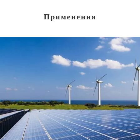
Применения