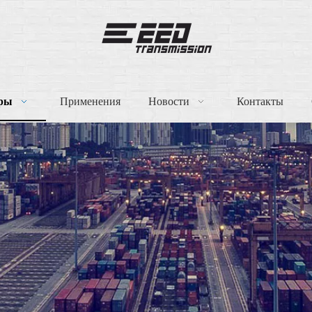
ры
Применения
Новости
Контакты