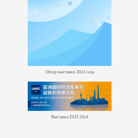
Обзор выставки 2024 года
Выставка EED 2024