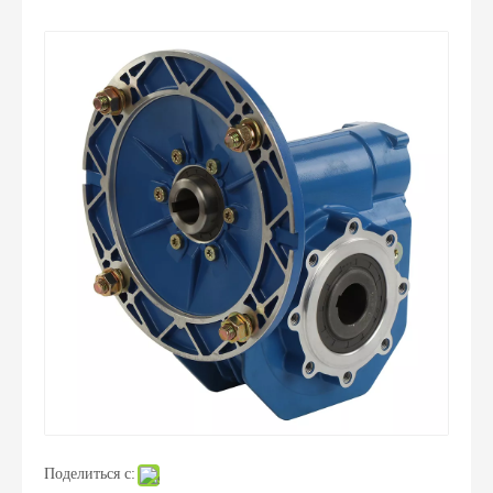
Поделиться с: