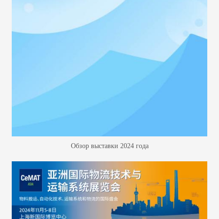
Обзор выставки 2024 года