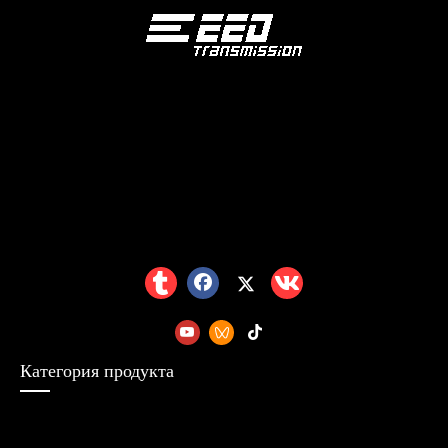
Категория продукта