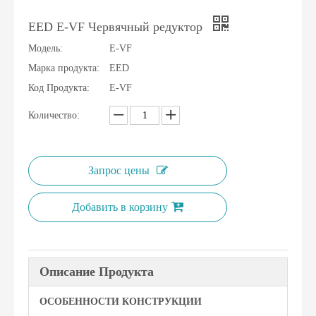
EED E-VF Червячный редуктор
Модель:
E-VF
Марка продукта:
EED
Код Продукта:
E-VF
Количество:
Запрос цены
Добавить в корзину
Описание Продукта
ОСОБЕННОСТИ КОНСТРУКЦИИ