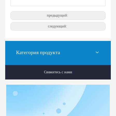
предыдущий:
следующий:
Категория продукта
Свяжитесь с нами