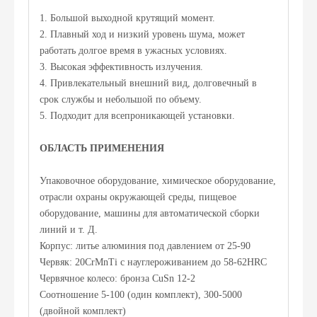
1. Большой выходной крутящий момент.
2. Плавный ход и низкий уровень шума, может
работать долгое время в ужасных условиях.
3. Высокая эффективность излучения.
4. Привлекательный внешний вид, долговечный в
срок службы и небольшой по объему.
5. Подходит для всепроникающей установки.
ОБЛАСТЬ ПРИМЕНЕНИЯ
Упаковочное оборудование, химическое оборудование,
отрасли охраны окружающей среды, пищевое
оборудование, машины для автоматической сборки
линий и т. Д.
Корпус: литье алюминия под давлением от 25-90
Червяк: 20CrMnTi с науглероживанием до 58-62HRC
Червячное колесо: бронза CuSn 12-2
Соотношение 5-100 (один комплект), 300-5000
(двойной комплект)