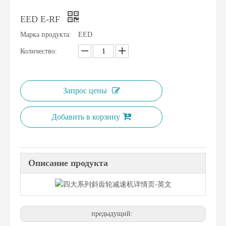
EED E-RF
Марка продукта:
EED
Количество:
Запрос цены
Добавить в корзину
Описание продукта
предыдущий: