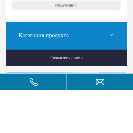
следующий:
Категория продукта
Свяжитесь с нами