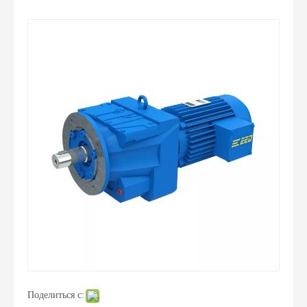
Поделиться с: