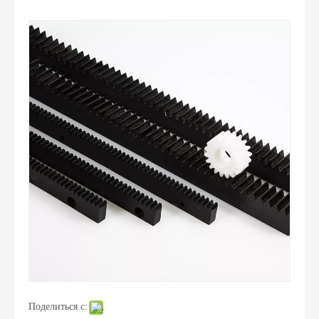
Поделиться с: