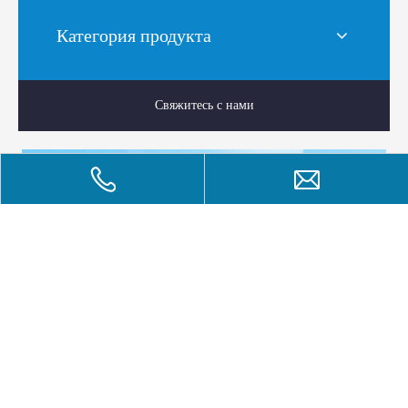
Категория продукта
Свяжитесь с нами