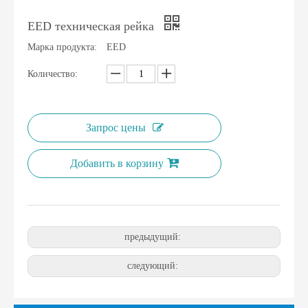
EED техническая рейка
Марка продукта:
EED
Количество:
Запрос цены
Добавить в корзину
предыдущий:
следующий: