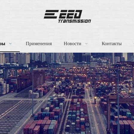
ры
Применения
Новости
Контакты