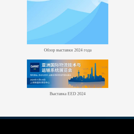
Обзор выставки 2024 года
Выставка EED 2024