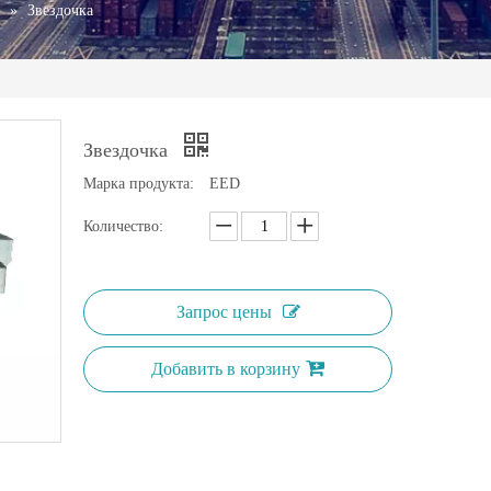
»
Звездочка
Звездочка
Марка продукта:
EED
Количество:
Запрос цены
Добавить в корзину