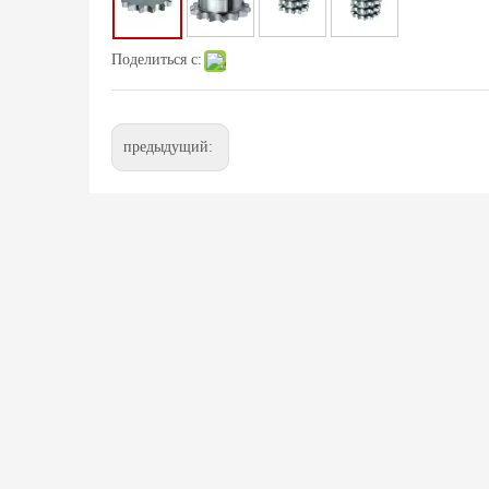
Поделиться с:
предыдущий: